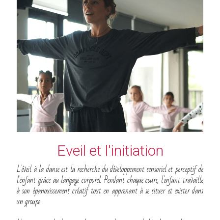
Eveil et l'initiation
L'éveil à la danse est la recherche du développement sensoriel et perceptif de 
l'enfant grâce au langage corporel. Pendant chaque cours, l'enfant travaille 
à son épanouissement créatif tout en apprenant à se situer et exister dans 
un groupe.